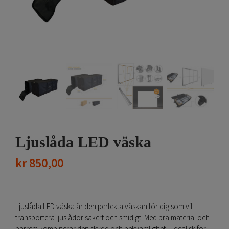
Ljuslåda LED väska
kr
850,00
Ljuslåda LED väska är den perfekta väskan för dig som vill
transportera ljuslådor säkert och smidigt. Med bra material och