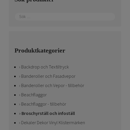
Produktkategorier
Backdrop och Textiltryck
Banderoller och Fasadvepor
Banderoller och Vepor - tillbehör
Beachflaggor
Beachflaggor - tillbehör
Broschyrställ och infoställ
Dekaler Dekor Vinyl Klistermärken