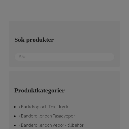
Sök produkter
Produktkategorier
Backdrop och Textiltryck
Banderoller och Fasadvepor
Banderoller och Vepor - tillbehör