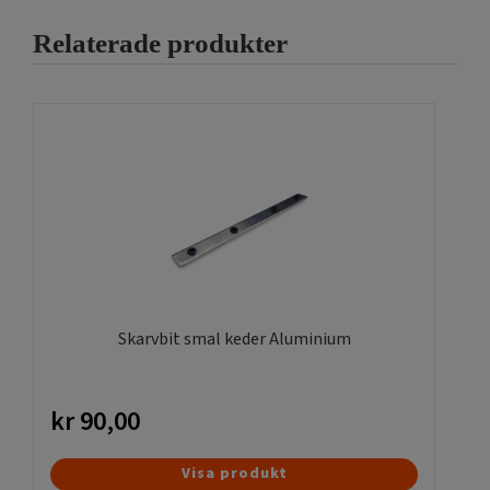
Relaterade produkter
Skarvbit smal keder Aluminium
kr
90,00
Visa produkt