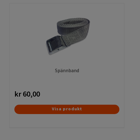
Spännband
kr
60,00
Visa produkt