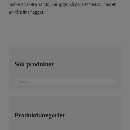
markera var era handdukar ligger, så gör det med stil, med en
av våra fina flaggor!
Sök produkter
Produktkategorier