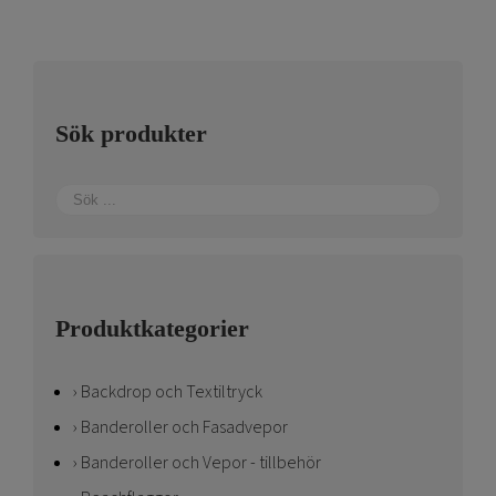
Sök produkter
Produktkategorier
Backdrop och Textiltryck
Banderoller och Fasadvepor
Banderoller och Vepor - tillbehör