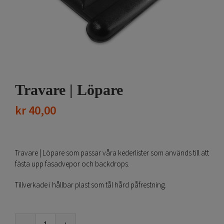
Travare | Löpare
kr
40,00
Travare | Löpare som passar våra kederlister som används till att
fästa upp fasadvepor och backdrops.
Tillverkade i hållbar plast som tål hård påfrestning.