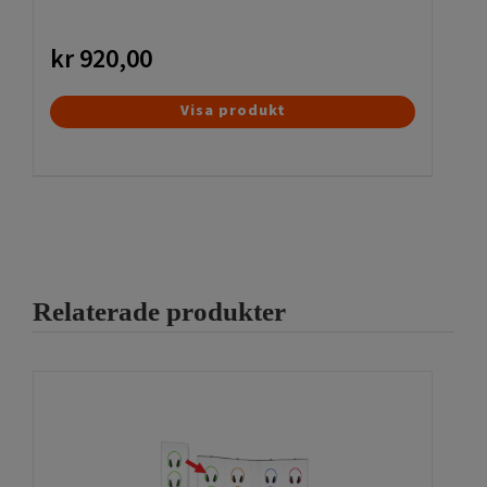
kr
920,00
Visa produkt
Relaterade produkter