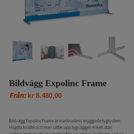
Bildvägg Expolinc Frame
Från:
kr
8.480,00
Bildvägg Expolinc Frame är marknadens snyggaste tygsystem.
Högsta kvalité och man sätter upp tygväggen enkelt utan