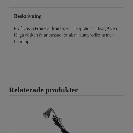
Beskrivning
Profilväska Frame är framtagen till Expolinc bildvägg! Den
tåliga väskan är anpassad för aluminiumprofilerna men
handtag.
Relaterade produkter