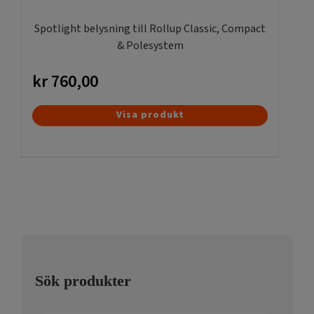
Spotlight belysning till Rollup Classic, Compact
& Polesystem
kr
760,00
Visa produkt
Sök produkter