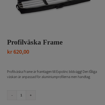
Profilväska Frame
kr
620,00
Profilväska Frame är framtagen till Expolinc bildvägg! Den tåliga
väskan är anpassad för aluminiumprofilerna men handtag.
Profilväska
Frame