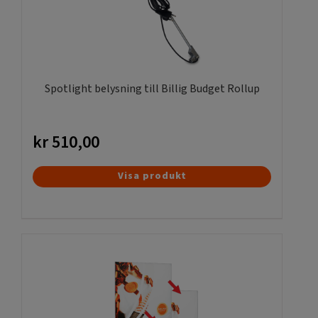
Spotlight belysning till Billig Budget Rollup
kr
510,00
Visa produkt