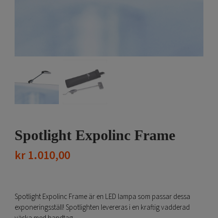
Spotlight Expolinc Frame
kr
1.010,00
Spotlight Expolinc Frame är en LED lampa som passar dessa
exponeringsställ! Spotlighten levereras i en kraftig vadderad