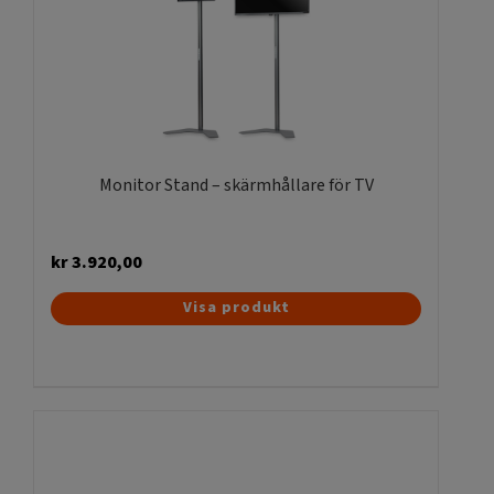
Monitor Stand – skärmhållare för TV
kr
3.920,00
Visa produkt