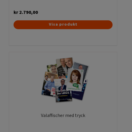
kr
2.790,00
Visa produkt
Valaffischer med tryck