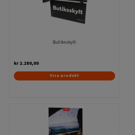
Butiksskylt
kr
2.280,00
Visa produkt