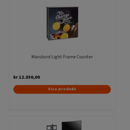
Mässbord Light Frame Counter
kr
12.350,00
Visa produkt