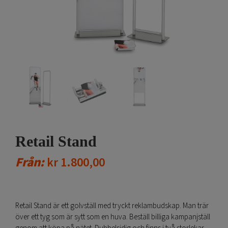
Retail Stand
Från:
kr
1.800,00
Retail Stand är ett golvställ med tryckt reklambudskap. Man trär
över ett tyg som är sytt som en huva. Beställ billiga kampanjställ