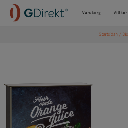
Varukorg
Villkor
Startsidan
Di