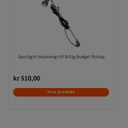
Spotlight belysning till Billig Budget Rollup
kr
510,00
Visa produkt