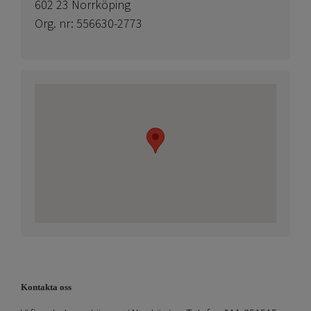
602 23 Norrköping
Org. nr: 556630-2773
Kontakta oss