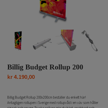
Billig Budget Rollup 200
kr
4.190,00
Billig Budget Rollup 200x200cm beställer du enkelt här!
Antagligen rollupen i Sverige med rollupvåd i en väv som håller