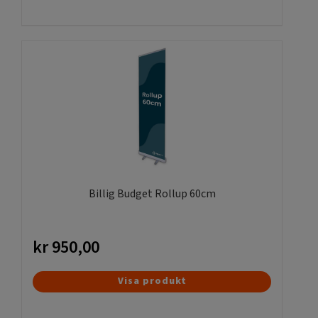
Billig Budget Rollup 60cm
kr
950,00
Visa produkt