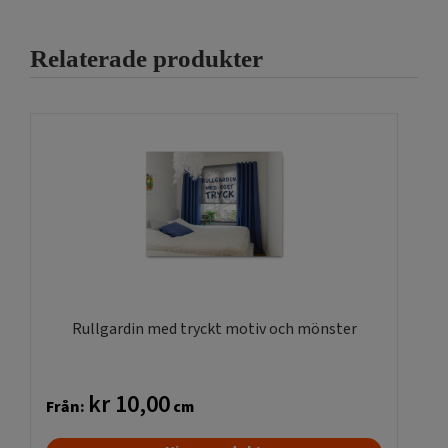
Relaterade produkter
Rullgardin med tryckt motiv och mönster
kr
10,00
Från:
cm