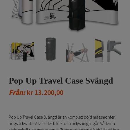
Pop Up Travel Case Svängd
Från:
kr
13.200,00
Pop Up Travel Case Svängd är en komplett böjd mässmonter i
högsta kvalité! Alla bilder bilder och belysning ingår. Våderna