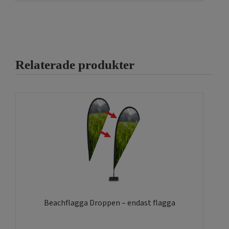
Relaterade produkter
Beachflagga Droppen – endast flagga