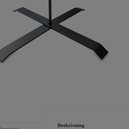
Beskrivning