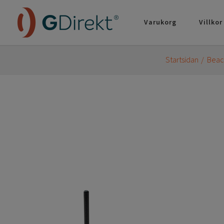
Varukorg
Villkor
Startsidan
Beach