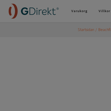
Varukorg
Villkor
Startsidan
Beachfl