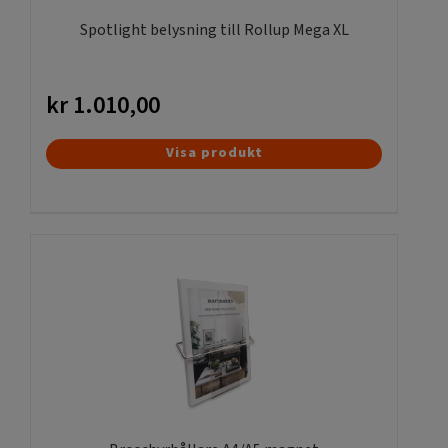
Spotlight belysning till Rollup Mega XL
kr
1.010,00
Visa produkt