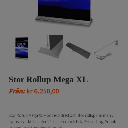
Stor Rollup Mega XL
Från:
kr
6.250,00
Stor Rollup Mega XL – Gdirekt! Bred och stor rollup när man vill
synas bra, 180cm eller 240cm bred och hela 250cm hög. Snabb