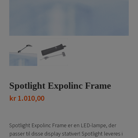
Spotlight Expolinc Frame
kr
1.010,00
Spotlight Expolinc Frame er en LED-lampe, der
passer til disse display stativer!
Spotlight leveres i