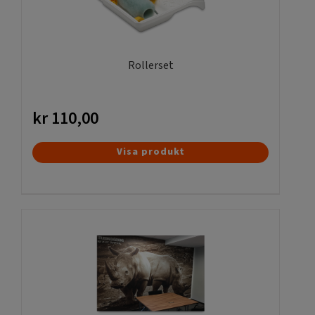
Rollerset
kr
110,00
Visa produkt