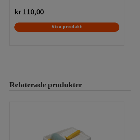
kr
110,00
Visa produkt
Relaterade produkter