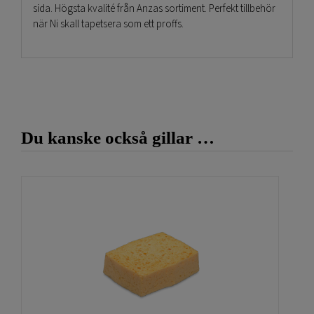
sida. Högsta kvalité från Anzas sortiment. Perfekt tillbehör
när Ni skall tapetsera som ett proffs.
Du kanske också gillar …