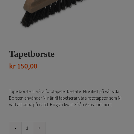
Tapetborste
kr
150,00
Tapetborste till våra fototapeter beställer Ni enkelt på vår sida.
Borsten använder Ni när Ni tapetserar våra fototapeter som Ni
vart att köpa på nätet. Högsta kvalité från Azas sortiment.
Tapetborste