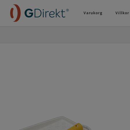
Varukorg
Villkor