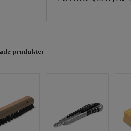
rade produkter