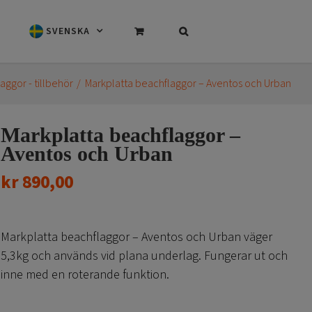
SVENSKA
aggor - tillbehör
Markplatta beachflaggor – Aventos och Urban
Markplatta beachflaggor –
Aventos och Urban
kr
890,00
Markplatta beachflaggor – Aventos och Urban väger
5,3kg och används vid plana underlag. Fungerar ut och
inne med en roterande funktion.