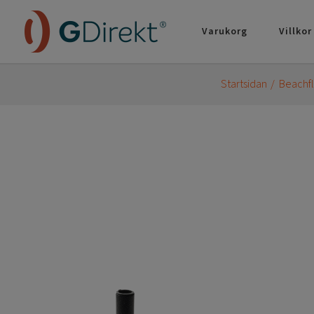
Varukorg
Villkor
Startsidan
Beachfl