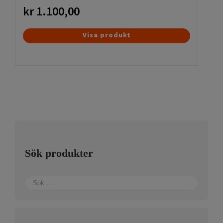
kr
1.100,00
Visa produkt
Sök produkter