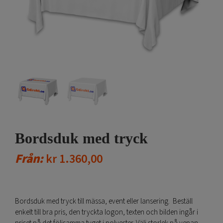
Bordsduk med tryck
Från:
kr
1.360,00
Bordsduk med tryck till mässa, event eller lansering. Beställ
enkelt till bra pris, den tryckta logon, texten och bilden ingår i