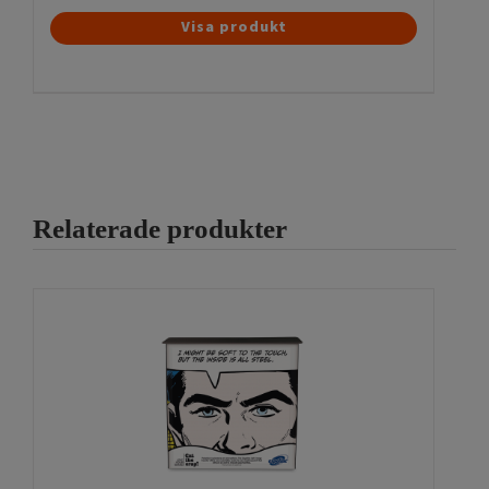
Visa produkt
Relaterade produkter