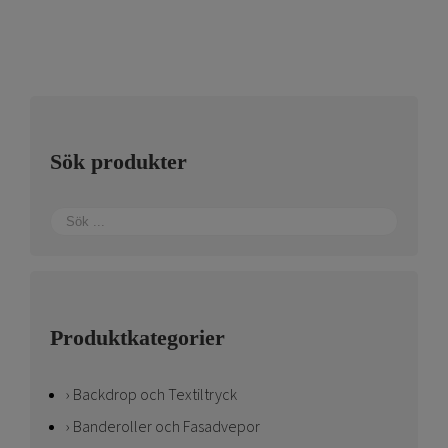
Sök produkter
Produktkategorier
Backdrop och Textiltryck
Banderoller och Fasadvepor