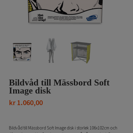
Bildvåd till Mässbord Soft
Image disk
kr
1.060,00
Bildvåd till Mässbord Soft Image disk i storlek 106x102cm och