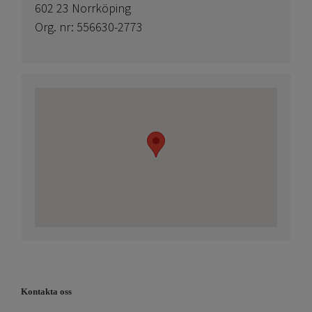
602 23 Norrköping
Org. nr: 556630-2773
Kontakta oss