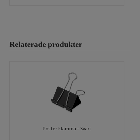
Relaterade produkter
Poster klämma – Svart