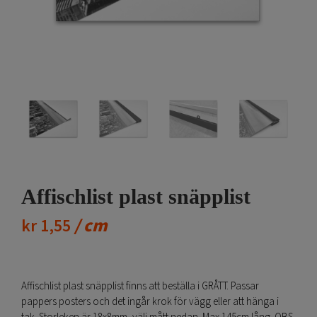
Affischlist plast snäpplist
/ cm
kr
1,55
Affischlist plast snäpplist finns att beställa i GRÅTT. Passar
pappers posters och det ingår krok för vägg eller att hänga i