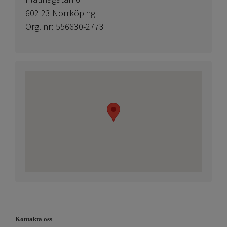
602 23 Norrköping
Org. nr: 556630-2773
Kontakta oss