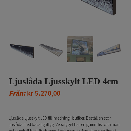
Ljuslåda Ljusskylt LED 4cm
Från:
kr
5.270,00
Ljuslåda Ljusskylt LED till inredning i butiker. Beställ en stor
ljuslåda med backlighttyg. Vepatyget har en gummilist och man