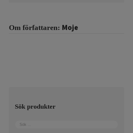
Moje
Om författaren:
Sök produkter