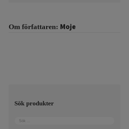
Moje
Om författaren:
Sök produkter