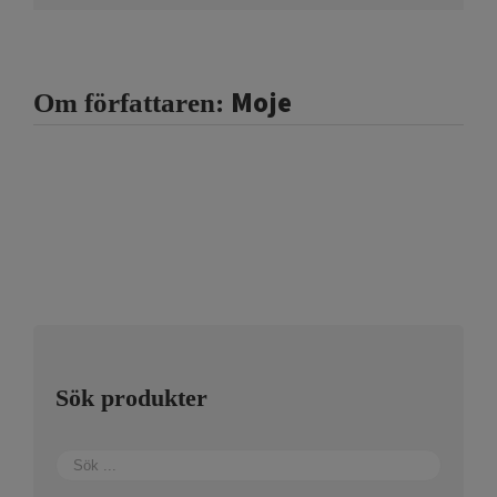
Moje
Om författaren:
Sök produkter