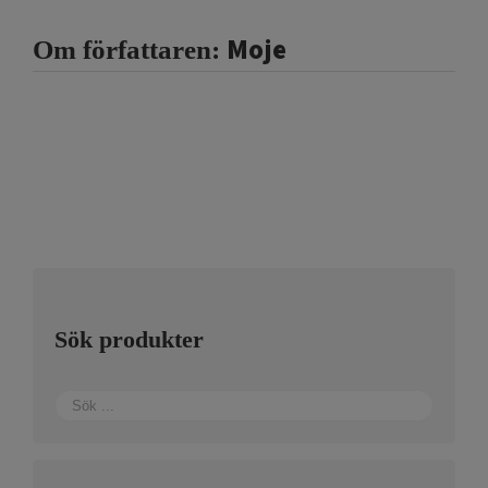
Moje
Om författaren:
Sök produkter