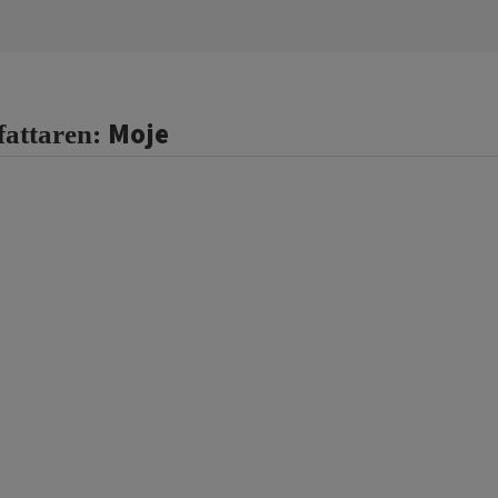
Moje
fattaren: