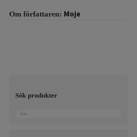
Moje
Om författaren:
Sök produkter