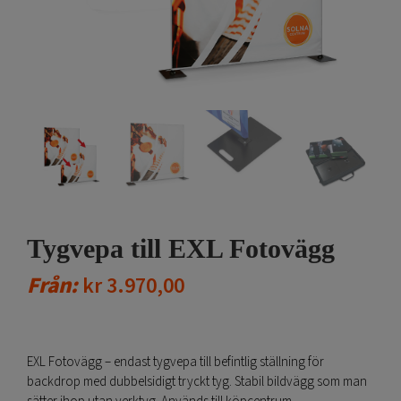
Tygvepa till EXL Fotovägg
Från:
kr
3.970,00
EXL Fotovägg – endast tygvepa till befintlig ställning för
backdrop med dubbelsidigt tryckt tyg. Stabil bildvägg som man