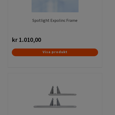
Spotlight Expolinc Frame
kr
1.010,00
Visa produkt