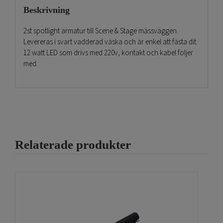
Beskrivning
2st spotlight armatur till Scene & Stage mässväggen.
Levereras i svart vadderad väska och är enkel att fästa dit.
12 watt LED som drivs med 220v, kontakt och kabel följer
med.
Relaterade produkter