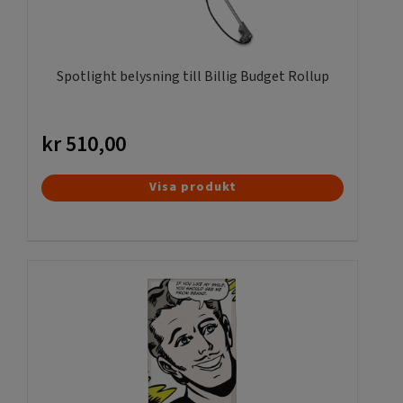
Spotlight belysning till Billig Budget Rollup
kr
510,00
Visa produkt