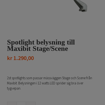
Spotlight belysning till
Maxibit Stage/Scene
kr
1.290,00
2st spotlights som passar mässväggen Stage och Scene från
Maxibit. Belysningen i 12 watts LED sprider sig bra över
tygvepan.