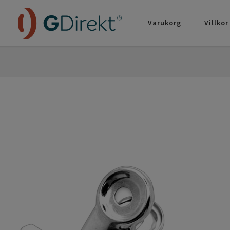
Varukorg
Villkor