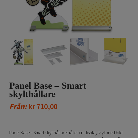
Panel Base – Smart
skylthållare
Från:
kr
710,00
Panel Base – Smart skylthållare håller en displayskylt med bild