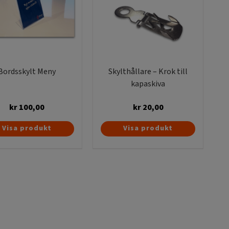
Bordsskylt Meny
Skylthållare – Krok till
kapaskiva
kr
100,00
kr
20,00
Visa produkt
Visa produkt