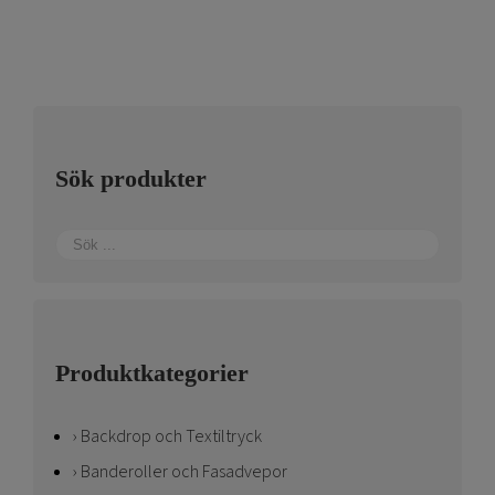
Sök produkter
Produktkategorier
Backdrop och Textiltryck
Banderoller och Fasadvepor