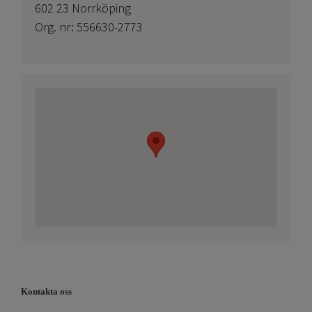
602 23 Norrköping
Org. nr: 556630-2773
Kontakta oss