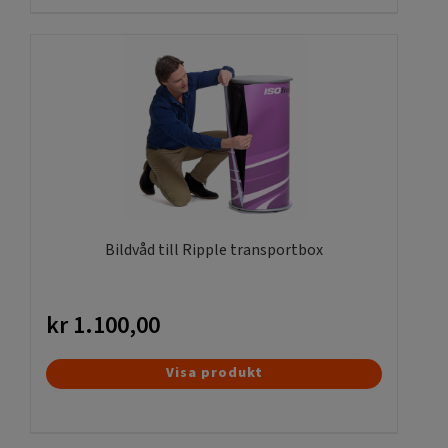
Bildvåd till Ripple transportbox
kr
1.100,00
Visa produkt