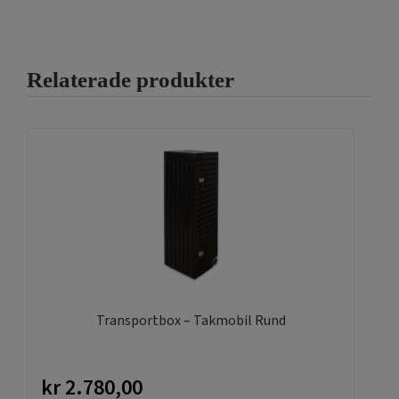
Relaterade produkter
Transportbox – Takmobil Rund
kr
2.780,00