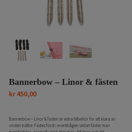
Bannerbow – Linor & fästen
kr
450,00
Bannerbow – Linor & fästen är extra tillbehör för att klara av
vinden bättre. Fästes först i eventbågen sedan fäster man