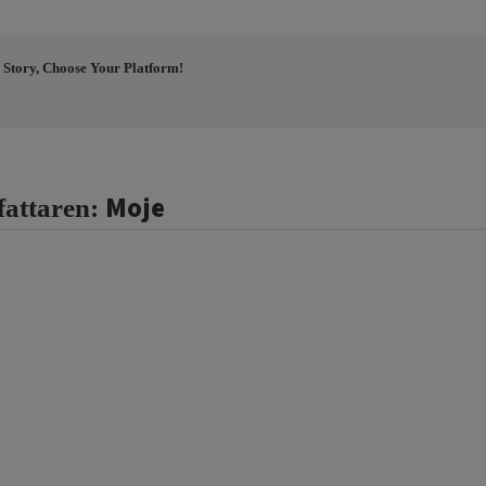
 Story, Choose Your Platform!
Moje
fattaren: