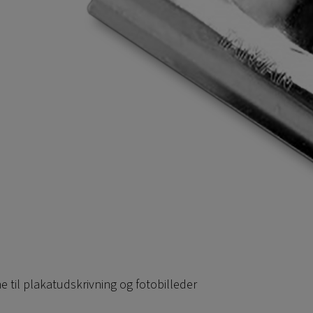
 til plakatudskrivning og fotobilleder