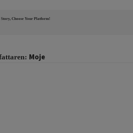
 Story, Choose Your Platform!
Moje
fattaren: