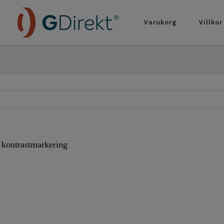
Varukorg
Villkor
 kontrastmarkering