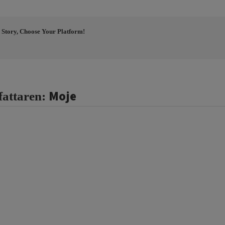
 Story, Choose Your Platform!
Moje
fattaren: