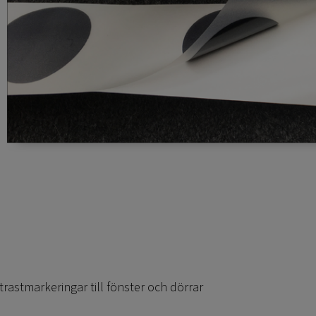
rastmarkeringar till fönster och dörrar