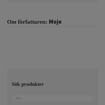
Moje
Om författaren:
Sök produkter