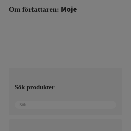
Moje
Om författaren:
Sök produkter