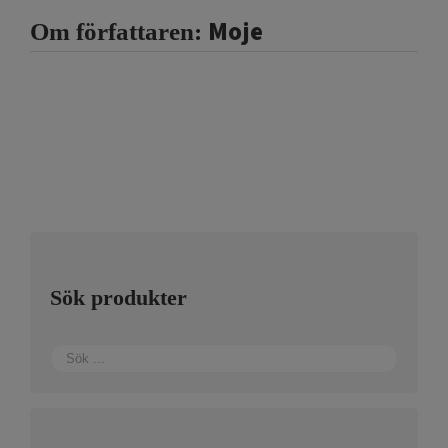
Moje
Om författaren:
Sök produkter