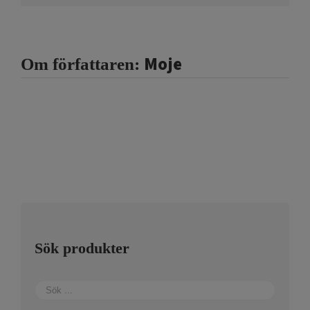
Moje
Om författaren:
Sök produkter