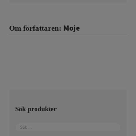
Moje
Om författaren:
Sök produkter