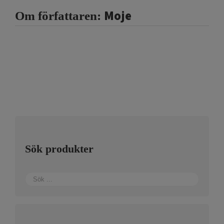
Moje
Om författaren:
Sök produkter