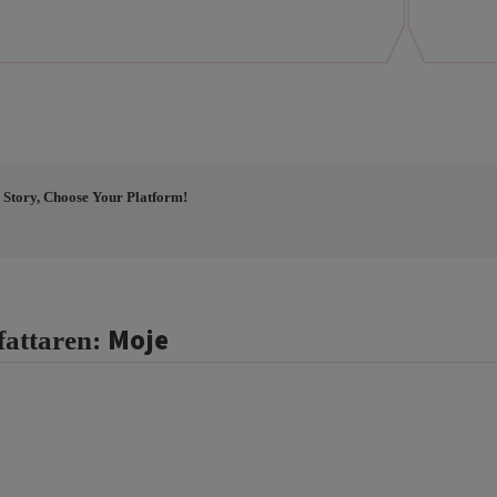
 Story, Choose Your Platform!
Moje
fattaren: