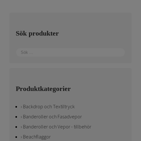
Sök produkter
Produktkategorier
Backdrop och Textiltryck
Banderoller och Fasadvepor
Banderoller och Vepor - tillbehör
Beachflaggor